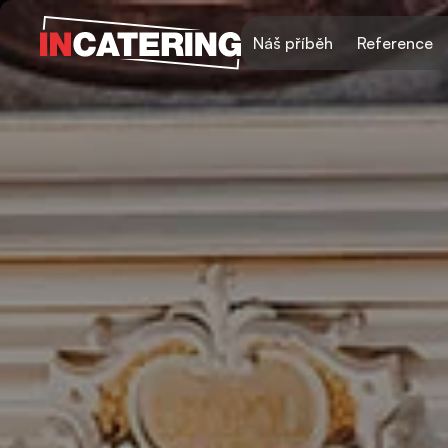
Náš příběh
Reference