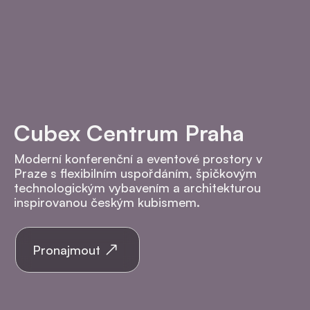
Cubex Centrum Praha
Moderní konferenční a eventové prostory v
Praze s flexibilním uspořdáním, špičkovým
technologickým vybavením a architekturou
inspirovanou českým kubismem.
Pronajmout