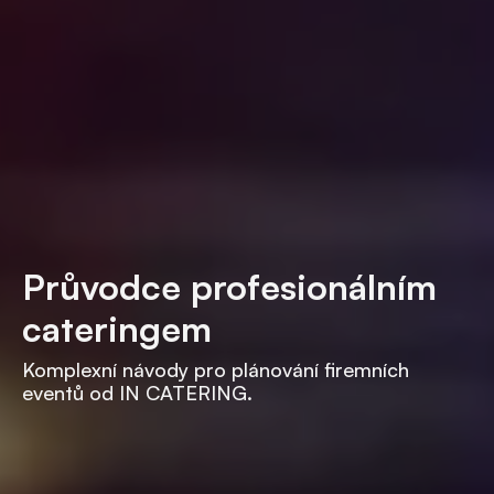
Průvodce profesionálním
cateringem
Komplexní návody pro plánování firemních
eventů od IN CATERING.