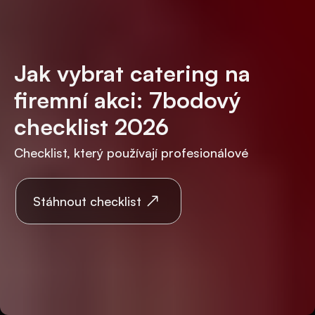
Jak vybrat catering na
firemní akci: 7bodový
checklist 2026
Checklist, který používají profesionálové
Stáhnout checklist