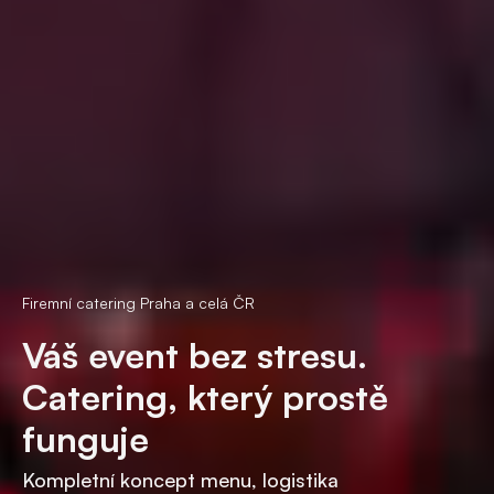
Firemní catering Praha a celá ČR
Váš event bez stresu.
Catering, který prostě
funguje
Kompletní koncept menu, logistika