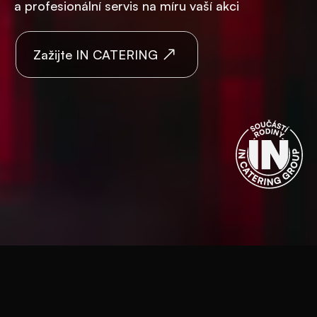
a profesionální servis na míru vaší akci
Zažijte IN CATERING