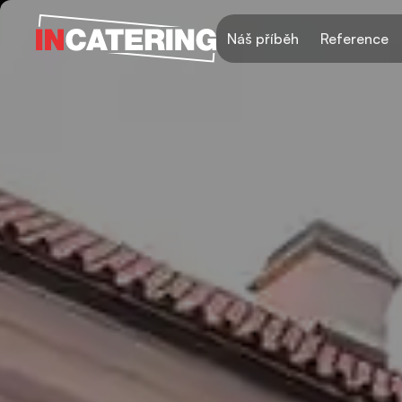
Náš příběh
Reference