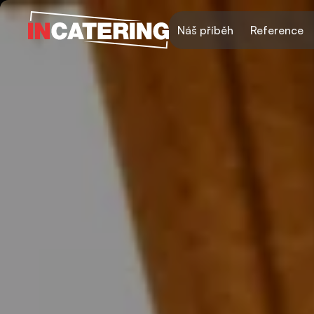
Náš příběh
Reference