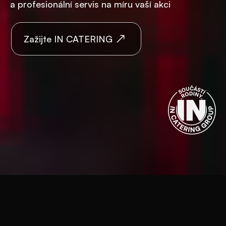
a profesionální servis na míru vaší akci
Zažijte IN CATERING