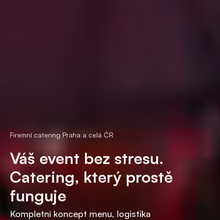
Firemní catering Praha a celá ČR
Váš event bez stresu.
Catering, který prostě
funguje
Kompletní koncept menu, logistika