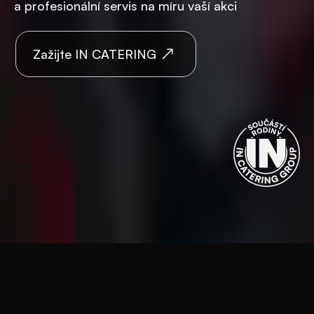
a profesionální servis na míru vaší akci
Zažijte IN CATERING