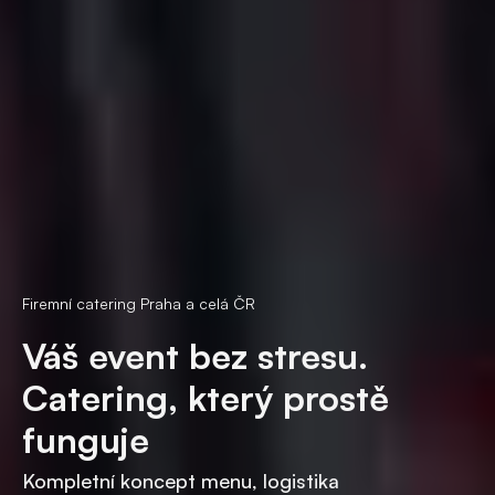
Firemní catering Praha a celá ČR
Váš event bez stresu.
Catering, který prostě
funguje
Kompletní koncept menu, logistika