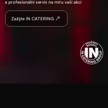
a profesionální servis na míru vaší akci
Zažijte IN CATERING