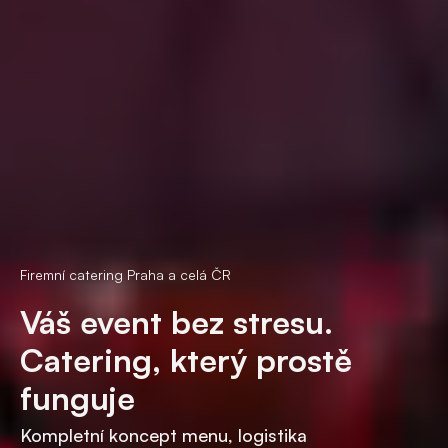
Firemní catering Praha a celá ČR
Váš event bez stresu.
Catering, který prostě
funguje
Kompletní koncept menu, logistika