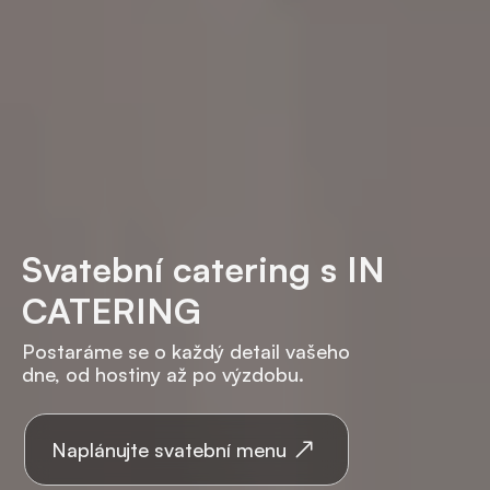
Svatební catering s IN
CATERING
Postaráme se o každý detail vašeho
dne, od hostiny až po výzdobu.
Naplánujte svatební menu