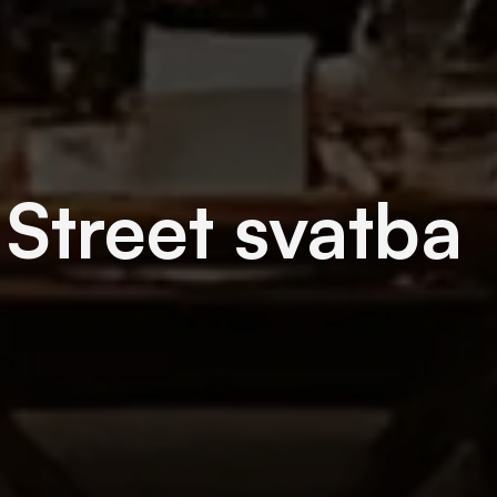
/ Street svatba