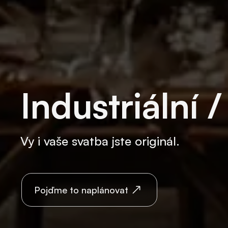
Industriální 
Vy i vaše svatba jste originál.
Pojďme to naplánovat