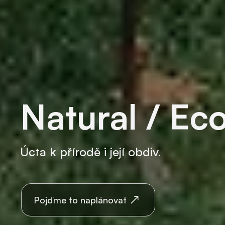
Natural / Eco
Úcta k přírodě i její obdiv.
Pojďme to naplánovat