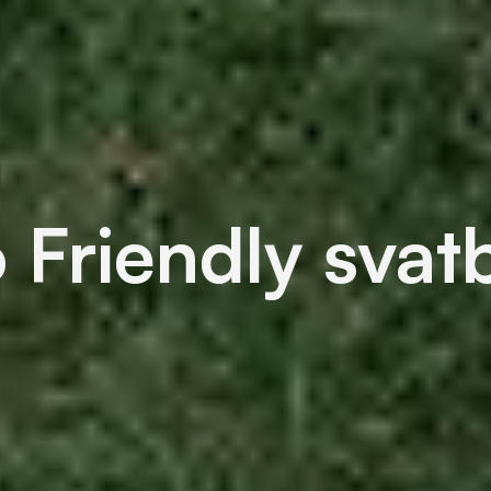
 Friendly svat