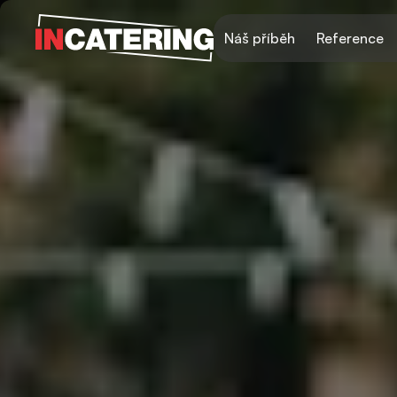
Náš příběh
Reference