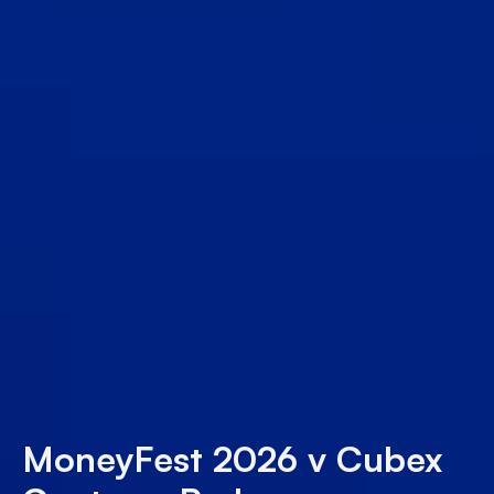
MoneyFest 2026 v Cubex