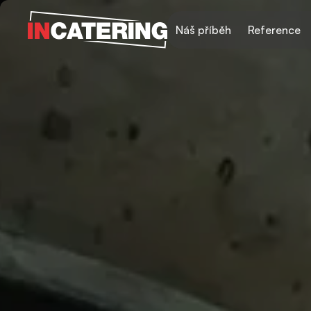
Náš příběh
Reference