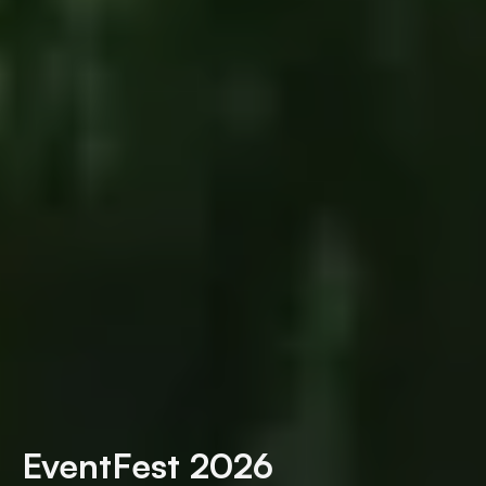
EventFest 2026