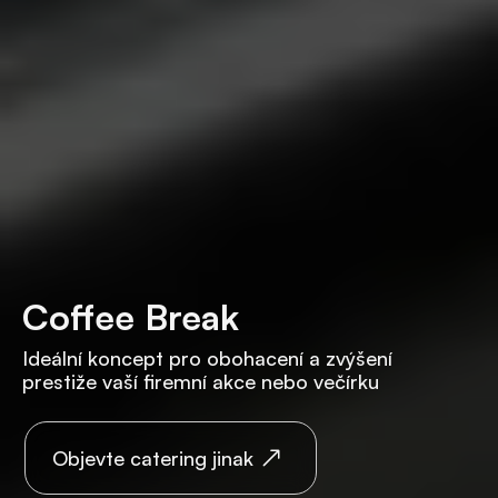
Coffee Break
Ideální koncept pro obohacení a zvýšení
prestiže vaší firemní akce nebo večírku
Objevte catering jinak