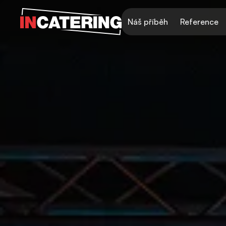
Náš příběh
Reference